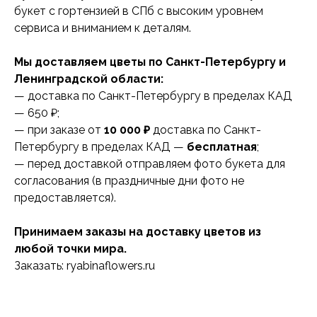
букет с гортензией в СПб с высоким уровнем
сервиса и вниманием к деталям.
Мы доставляем цветы по Санкт-Петербургу и
Ленинградской области:
— доставка по Санкт-Петербургу в пределах КАД
— 650 ₽;
— при заказе от
10 000 ₽
доставка по Санкт-
Петербургу в пределах КАД —
бесплатная
;
— перед доставкой отправляем фото букета для
согласования (в праздничные дни фото не
предоставляется).
Принимаем заказы на доставку цветов из
любой точки мира.
Заказать: ryabinaflowers.ru