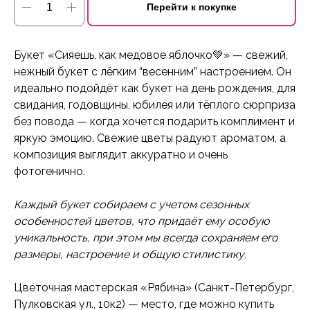
Перейти к покупке
Букет «Сияешь, как медовое яблочко💚» — свежий,
нежный букет с лёгким “весенним” настроением. Он
идеально подойдёт как букет на день рождения, для
свидания, годовщины, юбилея или тёплого сюрприза
без повода — когда хочется подарить комплимент и
яркую эмоцию. Свежие цветы радуют ароматом, а
композиция выглядит аккуратно и очень
фотогенично.
Каждый букет собираем с учетом сезонных
особенностей цветов, что придаёт ему особую
уникальность, при этом мы всегда сохраняем его
размеры, настроение и общую стилистику.
Цветочная мастерская «Рябина» (Санкт-Петербург,
Пулковская ул., 10к2) — место, где можно купить