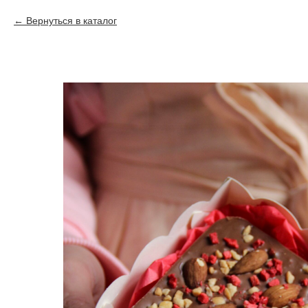
Вернуться в каталог