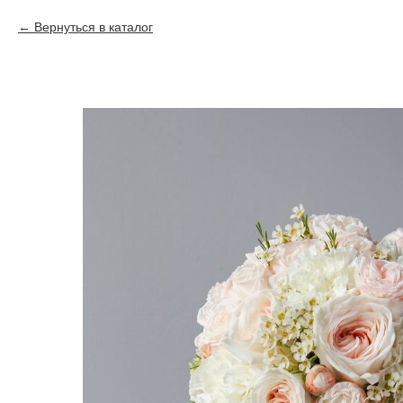
Вернуться в каталог