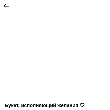
Букет, исполняющий желания 🤍