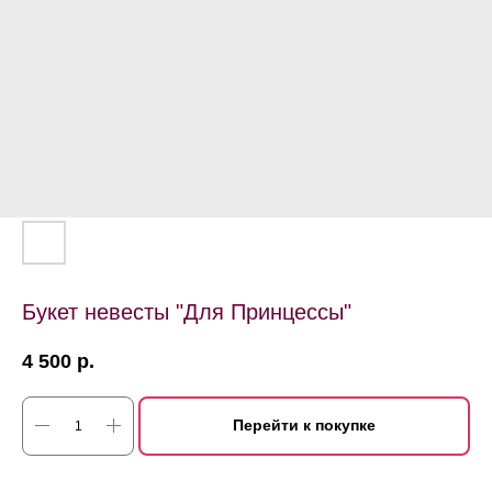
Букет невесты "Для Принцессы"
4 500
р.
Перейти к покупке