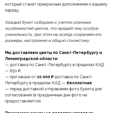
который станет прекрасным дополнением к вашему
наряду.
Каждый букет собираем с учетом сезонных
особенностей цветов, что придаёт ему особую
уникальность, при этом мы всегда сохраняем его
размеры, настроение и общую стилистику.
Мы доставляем цветы по Санкт-Петербургу и
Ленинградской области:
— доставка по Санкт-Петербургу в пределах КАД
— 650 ₽;
— при заказе от
10 000 ₽
доставка по Санкт-
Петербургу в пределах КАД —
бесплатная
;
— перед доставкой отправляем фото букета для
согласования (в праздничные дни фото не
предоставляется).