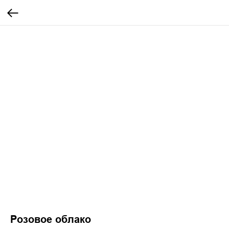
Розовое облако